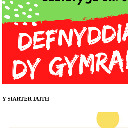
Y SIARTER IAITH