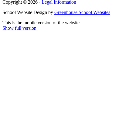
Copyright © 2026 ·
Legal Information
School Website Design by
Greenhouse School Websites
This is the mobile version of the website.
Show full version.